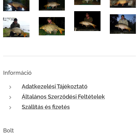
Információ
Adatkezelési Tájékoztató
Általános Szerződési Feltételek
Szállítás és fizetés
Bolt