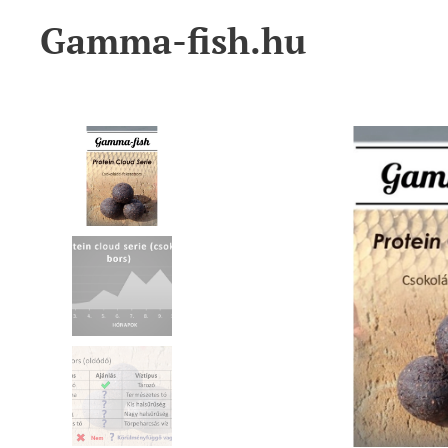
Gamma-fish.hu