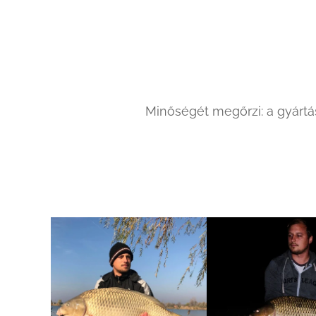
Minőségét megőrzi: a gyártá