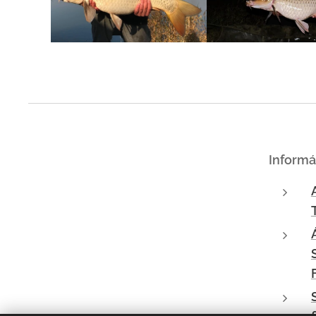
Informá