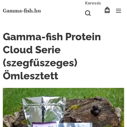
Keresés
Gamma-fish.hu
Gamma-fish Protein
Cloud Serie
(szegfűszeges)
Ömlesztett