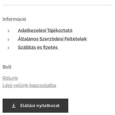
Információ
Adatkezelési Tájékoztató
Általános Szerződési Feltételek
Szállítás és fizetés
Bolt
Rólunk
Lépj velünk kapcsolatba
Elállási nyilatkozat